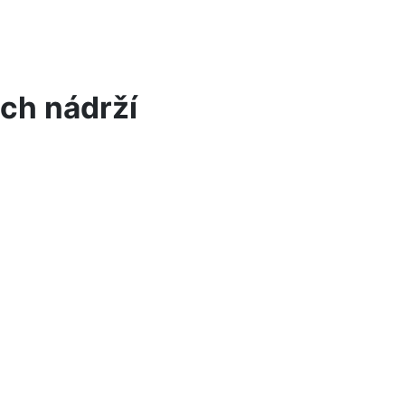
ch nádrží